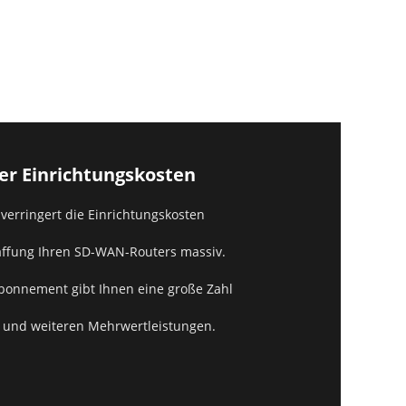
er Einrichtungskosten
verringert die Einrichtungskosten
affung Ihren SD-WAN-Routers massiv.
Abonnement gibt Ihnen eine große Zahl
- und weiteren Mehrwertleistungen.