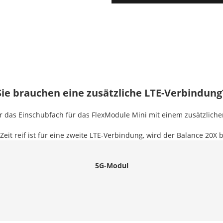
Sie brauchen eine zusätzliche LTE-Verbindung
r das Einschubfach für das FlexModule Mini mit einem zusätzliche
eit reif ist für eine zweite LTE-Verbindung, wird der Balance 20X b
5G-Modul