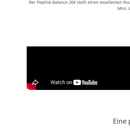
Der Peplink Balance 20X stellt einen exzellenten R
Mini, 
Eine 