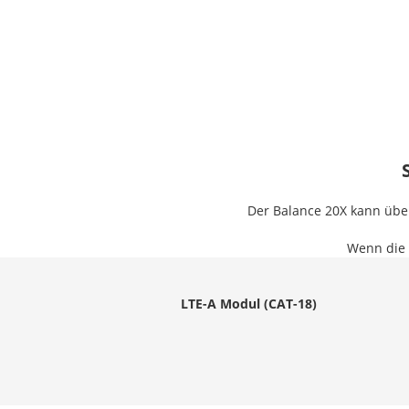
Der Balance 20X kann übe
Wenn die Z
LTE-A Modul (CAT-18)