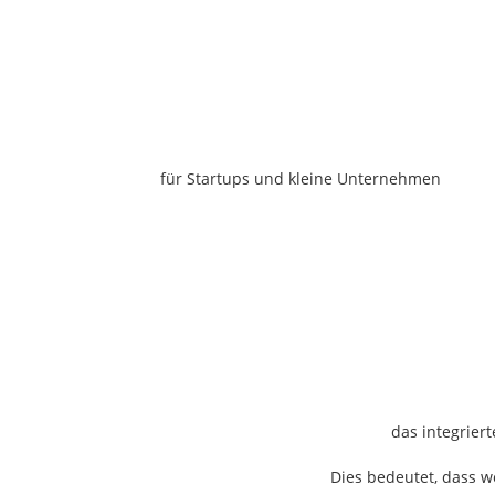
für Startups und kleine Unternehmen
das integrie
Dies bedeutet, dass 