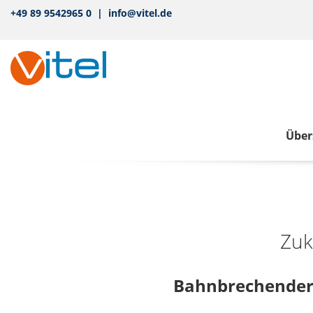
+49 89 9542965 0 | info@vitel.de
Über
Zuk
Bahnbrechender 