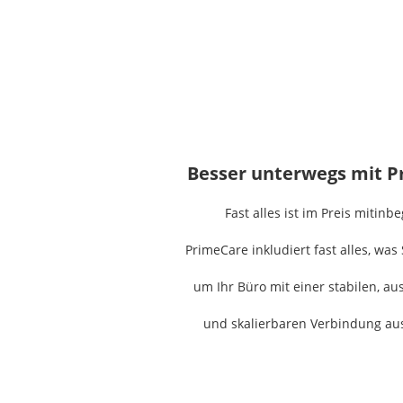
Besser unterwegs mit 
Fast alles ist im Preis mitinbe
PrimeCare inkludiert fast alles, was
um Ihr Büro mit einer stabilen, au
und skalierbaren Verbindung aus