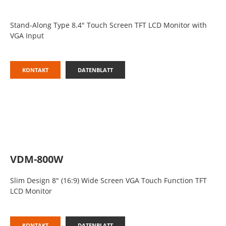
Stand-Along Type 8.4″ Touch Screen TFT LCD Monitor with
VGA Input
KONTAKT
DATENBLATT
VDM-800W
Slim Design 8″ (16:9) Wide Screen VGA Touch Function TFT
LCD Monitor
KONTAKT
DATENBLATT