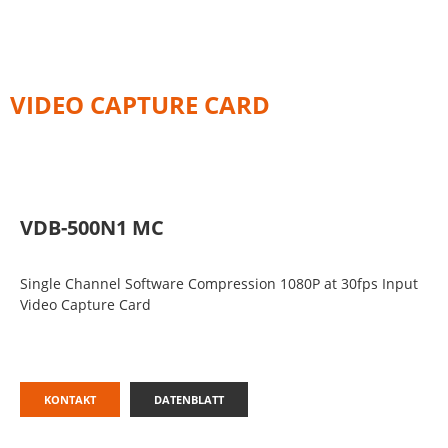
VIDEO CAPTURE CARD
VDB-500N1 MC
Single Channel Software Compression 1080P at 30fps Input
Video Capture Card
KONTAKT
DATENBLATT