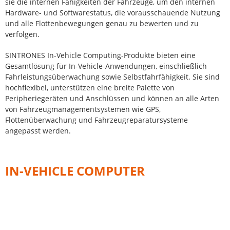
sie die internen Fähigkeiten der Fahrzeuge, um den internen
Hardware- und Softwarestatus, die vorausschauende Nutzung
und alle Flottenbewegungen genau zu bewerten und zu
verfolgen.
SINTRONES In-Vehicle Computing-Produkte bieten eine
Gesamtlösung für In-Vehicle-Anwendungen, einschließlich
Fahrleistungsüberwachung sowie Selbstfahrfähigkeit. Sie sind
hochflexibel, unterstützen eine breite Palette von
Peripheriegeräten und Anschlüssen und können an alle Arten
von Fahrzeugmanagementsystemen wie GPS,
Flottenüberwachung und Fahrzeugreparatursysteme
angepasst werden.
IN-VEHICLE COMPUTER