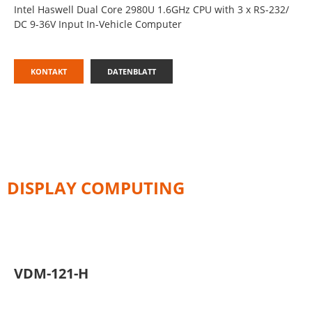
Intel Haswell Dual Core 2980U 1.6GHz CPU with 3 x RS-232/
DC 9-36V Input In-Vehicle Computer
KONTAKT
DATENBLATT
DISPLAY COMPUTING
VDM-121-H