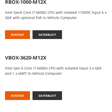
RBOX-1000-M12X
Intel Gen6 Core i7-6600U CPU with Isolated 110VDC Input 6 x
GbE with optional PoE In-Vehicle Computer
KONTAKT
DATENBLATT
VBOX-3620-M12X
Intel Gen 6 Core i7-6600U CPU with Isolated Input 3 x GbE
and 1 x iAMT In-Vehicle Computer
KONTAKT
DATENBLATT