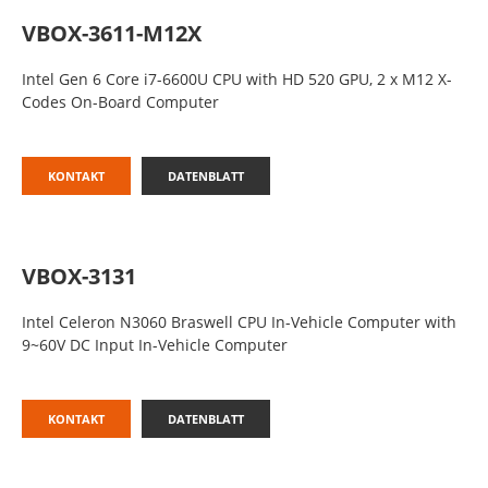
VBOX-3611-M12X
Intel Gen 6 Core i7-6600U CPU with HD 520 GPU, 2 x M12 X-
Codes On-Board Computer
KONTAKT
DATENBLATT
VBOX-3131
Intel Celeron N3060 Braswell CPU In-Vehicle Computer with
9~60V DC Input In-Vehicle Computer
KONTAKT
DATENBLATT