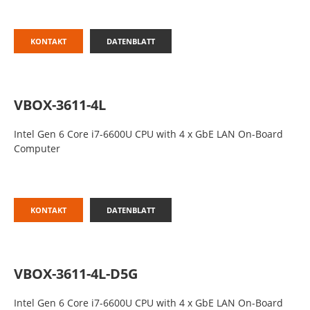
KONTAKT
DATENBLATT
VBOX-3611-4L
Intel Gen 6 Core i7-6600U CPU with 4 x GbE LAN On-Board
Computer
KONTAKT
DATENBLATT
VBOX-3611-4L-D5G
Intel Gen 6 Core i7-6600U CPU with 4 x GbE LAN On-Board