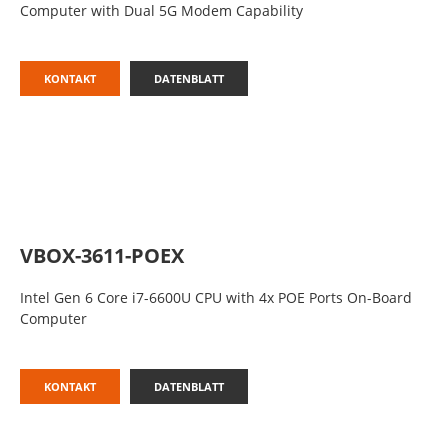
Computer with Dual 5G Modem Capability
KONTAKT
DATENBLATT
VBOX-3611-POEX
Intel Gen 6 Core i7-6600U CPU with 4x POE Ports On-Board
Computer
KONTAKT
DATENBLATT