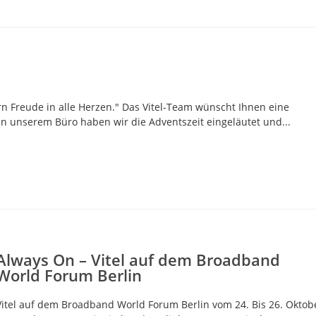
 Freude in alle Herzen." Das Vitel-Team wünscht Ihnen eine
in unserem Büro haben wir die Adventszeit eingeläutet und...
Always On – Vitel auf dem Broadband
World Forum Berlin
Vitel auf dem Broadband World Forum Berlin vom 24. Bis 26. Oktob