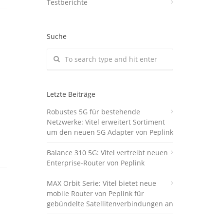
Testberichte
Suche
Letzte Beiträge
Robustes 5G für bestehende
Netzwerke: Vitel erweitert Sortiment
um den neuen 5G Adapter von Peplink
Balance 310 5G: Vitel vertreibt neuen
Enterprise-Router von Peplink
MAX Orbit Serie: Vitel bietet neue
mobile Router von Peplink für
gebündelte Satellitenverbindungen an