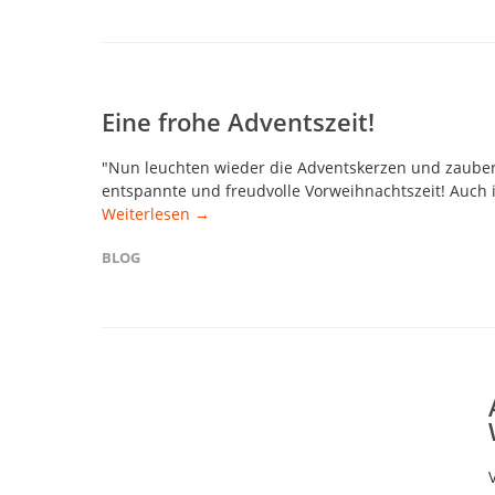
Eine frohe Adventszeit!
"Nun leuchten wieder die Adventskerzen und zaubern
entspannte und freudvolle Vorweihnachtszeit! Auch 
Weiterlesen →
BLOG