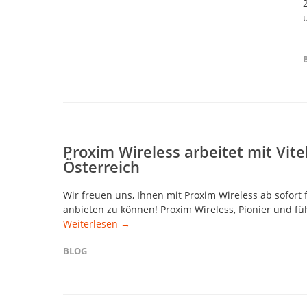
Proxim Wireless arbeitet mit Vite
Österreich
Wir freuen uns, Ihnen mit Proxim Wireless ab sofort
anbieten zu können! Proxim Wireless, Pionier und füh
Weiterlesen →
BLOG