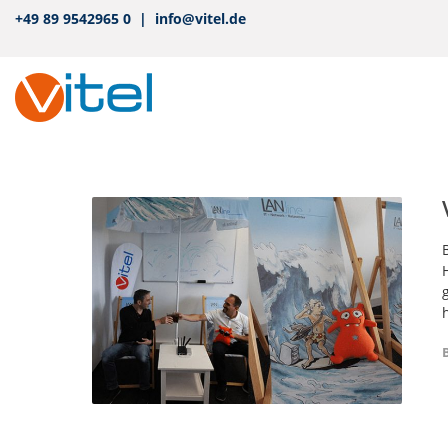
+49 89 9542965 0 | info@vitel.de