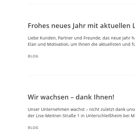
Frohes neues Jahr mit aktuellen 
Liebe Kunden, Partner und Freunde, das neue Jahr ha
Elan und Motivation, um Ihnen die aktuellsten und f
BLOG
Wir wachsen – dank Ihnen!
Unser Unternehmen wächst – nicht zuletzt dank uns
der Lise-Meitner-Straße 1 in Unterschleißheim bei M
BLOG