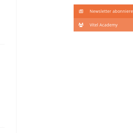
Newsletter abonnier
Vitel Academy