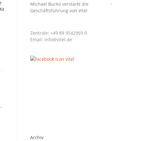
e
Michael Bucko verstärkt die
Mit
Geschäftsführung von Vitel
Zentrale: +49 89 9542965 0
Email: info@vitel.de
.
Archiv