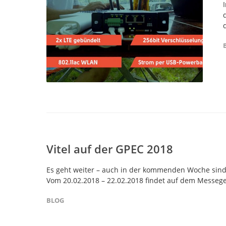
Vitel auf der GPEC 2018
Es geht weiter – auch in der kommenden Woche sind
Vom 20.02.2018 – 22.02.2018 findet auf dem Messege
BLOG