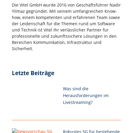
Die Vitel GmbH wurde 2016 von Geschäftsführer Nadir
Yilmaz gegründet. Mit seinem umfangreichen Know-
how, einem kompetenten und erfahrenen Team sowie
der Leidenschaft für die Themen rund um Software
und Technik ist Vitel Ihr verlässlicher Partner für
professionelle und zukunftssichere Lösungen in den
Bereichen Kommunikation, Infrastruktur und
Sicherheit.
Letzte Beiträge
Was sind die
Herausforderungen im
Livestreaming?
Robustes 5G für bestehende