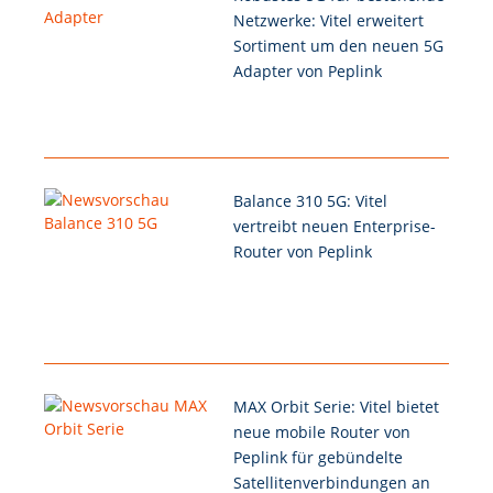
Netzwerke: Vitel erweitert
Sortiment um den neuen 5G
Adapter von Peplink
Balance 310 5G: Vitel
vertreibt neuen Enterprise-
Router von Peplink
MAX Orbit Serie: Vitel bietet
neue mobile Router von
Peplink für gebündelte
Satellitenverbindungen an