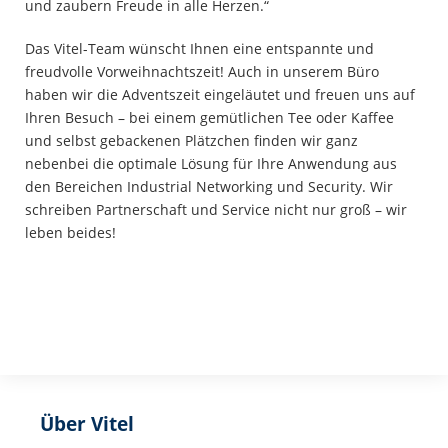
und zaubern Freude in alle Herzen.“
Das Vitel-Team wünscht Ihnen eine entspannte und
freudvolle Vorweihnachtszeit! Auch in unserem Büro
haben wir die Adventszeit eingeläutet und freuen uns auf
Ihren Besuch – bei einem gemütlichen Tee oder Kaffee
und selbst gebackenen Plätzchen finden wir ganz
nebenbei die optimale Lösung für Ihre Anwendung aus
den Bereichen Industrial Networking und Security. Wir
schreiben Partnerschaft und Service nicht nur groß – wir
leben beides!
Über Vitel