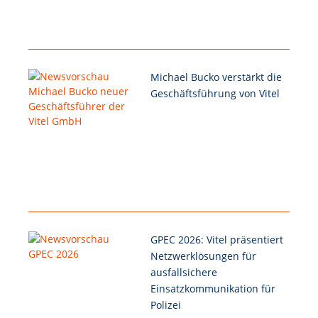
Michael Bucko verstärkt die
Geschäftsführung von Vitel
GPEC 2026: Vitel präsentiert
Netzwerklösungen für
ausfallsichere
Einsatzkommunikation für
Polizei