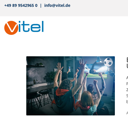
+49 89 9542965 0 | info@vitel.de