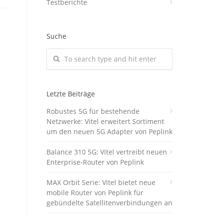
Testberichte
Suche
Letzte Beiträge
Robustes 5G für bestehende
Netzwerke: Vitel erweitert Sortiment
um den neuen 5G Adapter von Peplink
Balance 310 5G: Vitel vertreibt neuen
Enterprise-Router von Peplink
MAX Orbit Serie: Vitel bietet neue
mobile Router von Peplink für
gebündelte Satellitenverbindungen an