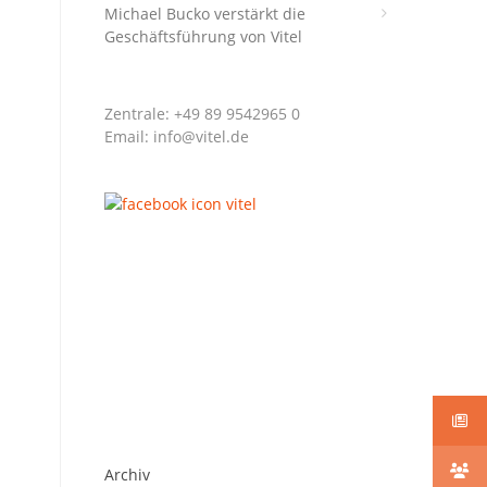
Michael Bucko verstärkt die
Geschäftsführung von Vitel
Zentrale: +49 89 9542965 0
Email: info@vitel.de
Archiv