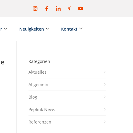
er
Neuigkeiten
Kontakt
ne
Kategorien
Aktuelles
Allgemein
Blog
Peplink News
Referenzen