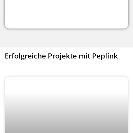
Erfolgreiche Projekte mit Peplink