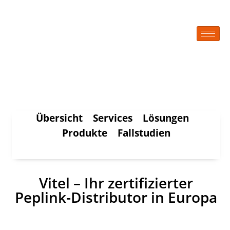
Übersicht
Services
Lösungen
Produkte
Fallstudien
Vitel – Ihr zertifizierter
Peplink-Distributor in Europa