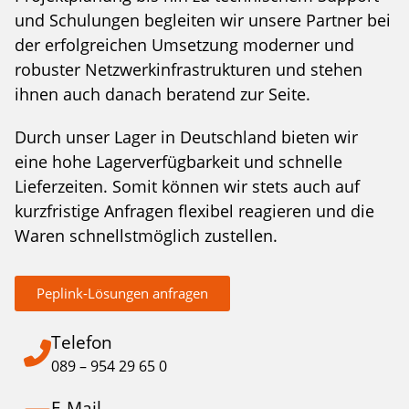
und Schulungen begleiten wir unsere Partner bei
der erfolgreichen Umsetzung moderner und
robuster Netzwerkinfrastrukturen und stehen
ihnen auch danach beratend zur Seite.
Durch unser Lager in Deutschland bieten wir
eine hohe Lagerverfügbarkeit und schnelle
Lieferzeiten. Somit können wir stets auch auf
kurzfristige Anfragen flexibel reagieren und die
Waren schnellstmöglich zustellen.
Peplink-Lösungen anfragen
Telefon
089 – 954 29 65 0
E-Mail