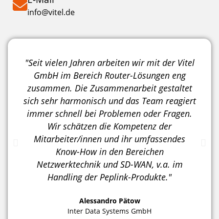
info@vitel.de
"Seit vielen Jahren arbeiten wir mit der Vitel
GmbH im Bereich Router-Lösungen eng
zusammen. Die Zusammenarbeit gestaltet
sich sehr harmonisch und das Team reagiert
immer schnell bei Problemen oder Fragen.
Wir schätzen die Kompetenz der
Mitarbeiter/innen und ihr umfassendes
Know-How in den Bereichen
Netzwerktechnik und SD-WAN, v.a. im
Handling der Peplink-Produkte."
Alessandro Pätow
Inter Data Systems GmbH