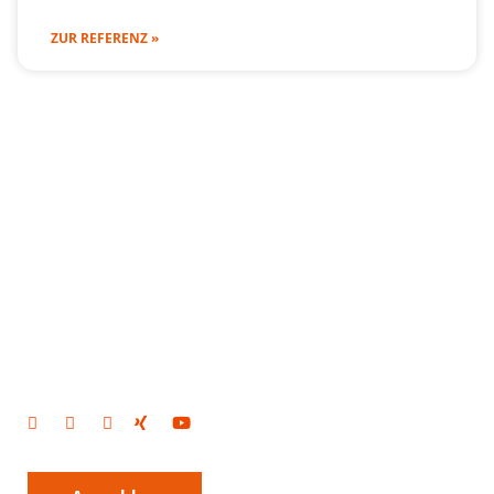
ZUR REFERENZ »