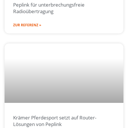
Peplink für unterbrechungsfreie
Radioübertragung
ZUR REFERENZ »
Krämer Pferdesport setzt auf Router-
Lösungen von Peplink