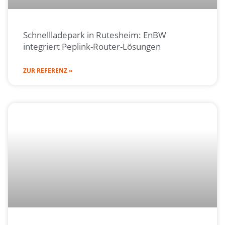
Schnellladepark in Rutesheim: EnBW
integriert Peplink-Router-Lösungen
ZUR REFERENZ »